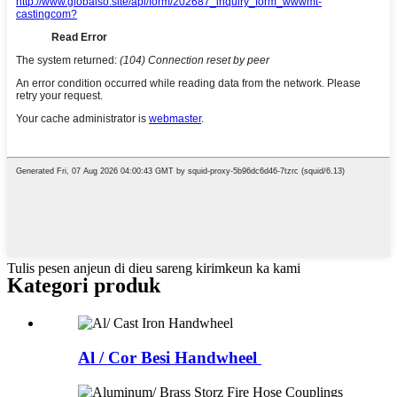
Tulis pesen anjeun di dieu sareng kirimkeun ka kami
Kategori produk
Al / Cor Besi Handwheel