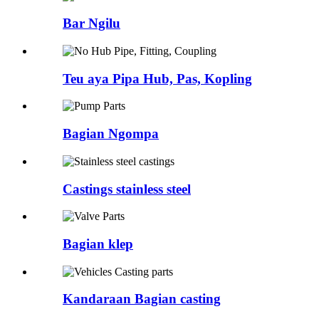
Bar Ngilu
Teu aya Pipa Hub, Pas, Kopling
Bagian Ngompa
Castings stainless steel
Bagian klep
Kandaraan Bagian casting