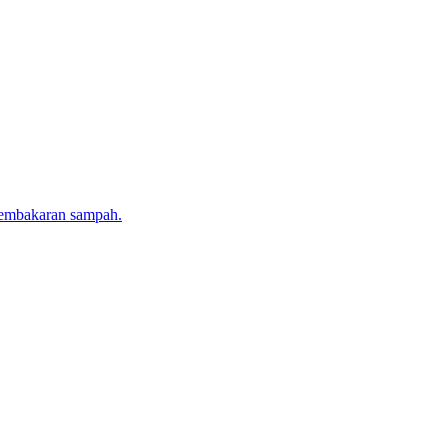
 pembakaran sampah.