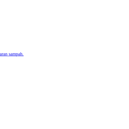
karan sampah.