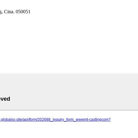
ng, Cina. 050051