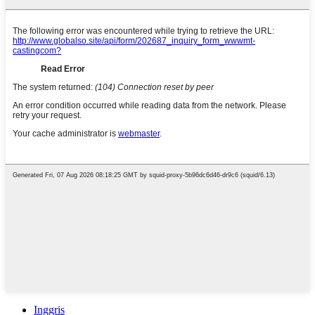
Inggris